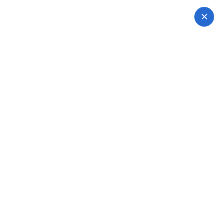
登录平台
✕
皇马主场战平弱旅，丢球数
创新高，进攻端数据惨淡
2026-06-08
真人百家乐线上官网
皇家马德里
精选摘要
皇家马德里主场战平弱旅却创下丢球新高，进攻